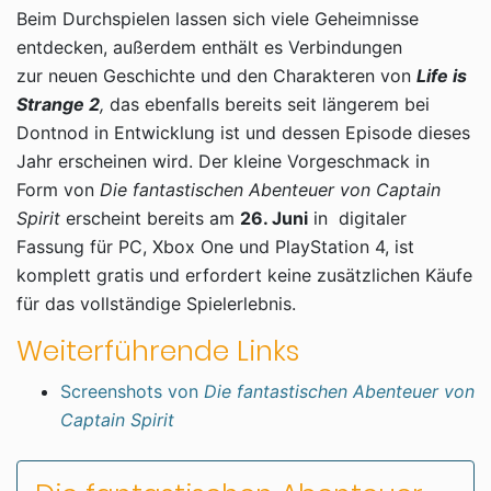
Beim Durchspielen lassen sich viele Geheimnisse
entdecken, außerdem enthält es Verbindungen
zur neuen Geschichte und den Charakteren von
Life is
Strange 2
,
das ebenfalls bereits seit längerem bei
Dontnod in Entwicklung ist und dessen Episode dieses
Jahr erscheinen wird. Der kleine Vorgeschmack in
Form von
Die fantastischen Abenteuer von Captain
Spirit
erscheint bereits am
26. Juni
in digitaler
Fassung für PC, Xbox One und PlayStation 4, ist
komplett gratis und erfordert keine zusätzlichen Käufe
für das vollständige Spielerlebnis.
Weiterführende Links
Screenshots von
Die fantastischen Abenteuer von
Captain Spirit