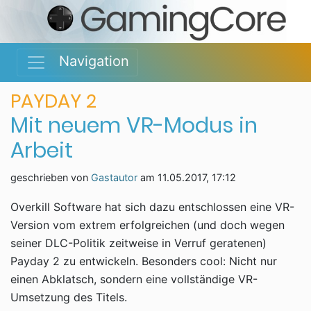
Navigation
PAYDAY 2
Mit neuem VR-Modus in
Arbeit
geschrieben von
Gastautor
am
11.05.2017, 17:12
Overkill Software hat sich dazu entschlossen eine VR-
Version vom extrem erfolgreichen (und doch wegen
seiner DLC-Politik zeitweise in Verruf geratenen)
Payday 2 zu entwickeln. Besonders cool: Nicht nur
einen Abklatsch, sondern eine vollständige VR-
Umsetzung des Titels.