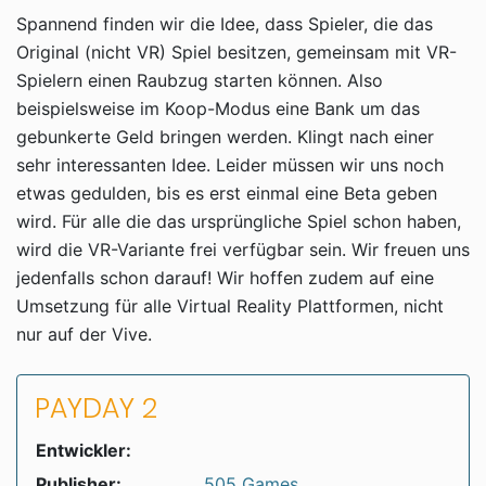
Spannend finden wir die Idee, dass Spieler, die das
Original (nicht VR) Spiel besitzen, gemeinsam mit VR-
Spielern einen Raubzug starten können. Also
beispielsweise im Koop-Modus eine Bank um das
gebunkerte Geld bringen werden. Klingt nach einer
sehr interessanten Idee. Leider müssen wir uns noch
etwas gedulden, bis es erst einmal eine Beta geben
wird. Für alle die das ursprüngliche Spiel schon haben,
wird die VR-Variante frei verfügbar sein. Wir freuen uns
jedenfalls schon darauf! Wir hoffen zudem auf eine
Umsetzung für alle Virtual Reality Plattformen, nicht
nur auf der Vive.
PAYDAY 2
Entwickler:
Publisher:
505 Games