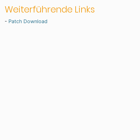
Weiterführende Links
-
Patch Download