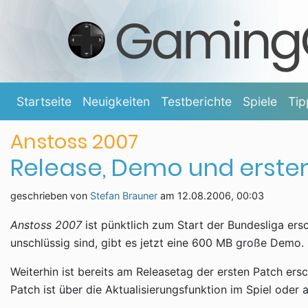
Startseite
Neuigkeiten
Testberichte
Spiele
Tip
Anstoss 2007
Release, Demo und erster
geschrieben von
Stefan Brauner
am
12.08.2006, 00:03
Anstoss 2007
ist pünktlich zum Start der Bundesliga ersc
unschlüssig sind, gibt es jetzt eine 600 MB große Demo. 
Weiterhin ist bereits am Releasetag der ersten Patch ersc
Patch ist über die Aktualisierungsfunktion im Spiel oder