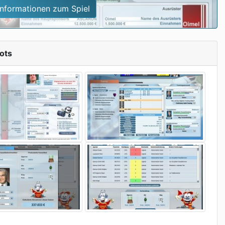
Informationen zum Spiel
ots