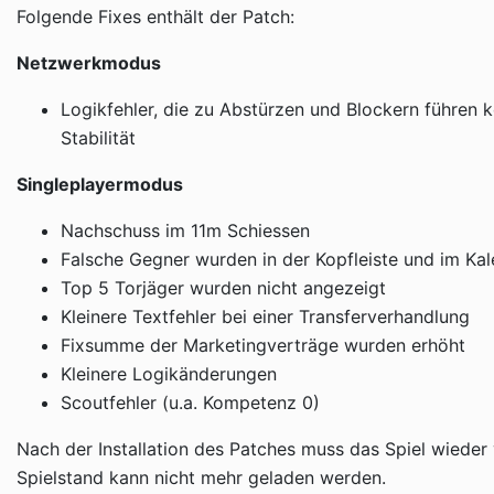
Folgende Fixes enthält der Patch:
Netzwerkmodus
Logikfehler, die zu Abstürzen und Blockern führen 
Stabilität
Singleplayermodus
Nachschuss im 11m Schiessen
Falsche Gegner wurden in der Kopfleiste und im Ka
Top 5 Torjäger wurden nicht angezeigt
Kleinere Textfehler bei einer Transferverhandlung
Fixsumme der Marketingverträge wurden erhöht
Kleinere Logikänderungen
Scoutfehler (u.a. Kompetenz 0)
Nach der Installation des Patches muss das Spiel wieder
Spielstand kann nicht mehr geladen werden.