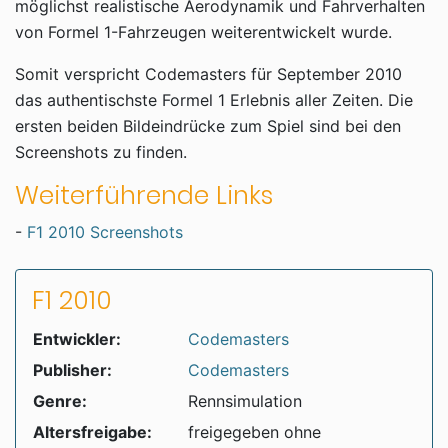
möglichst realistische Aerodynamik und Fahrverhalten
von Formel 1-Fahrzeugen weiterentwickelt wurde.
Somit verspricht Codemasters für September 2010
das authentischste Formel 1 Erlebnis aller Zeiten. Die
ersten beiden Bildeindrücke zum Spiel sind bei den
Screenshots zu finden.
Weiterführende Links
-
F1 2010 Screenshots
F1 2010
Entwickler:
Codemasters
Publisher:
Codemasters
Genre:
Rennsimulation
Altersfreigabe:
freigegeben ohne