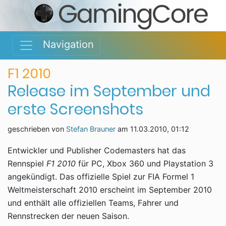
Navigation
F1 2010
Release im September und
erste Screenshots
geschrieben von
Stefan Brauner
am
11.03.2010, 01:12
Entwickler und Publisher Codemasters hat das
Rennspiel
F1 2010
für PC, Xbox 360 und Playstation 3
angekündigt. Das offizielle Spiel zur FIA Formel 1
Weltmeisterschaft 2010 erscheint im September 2010
und enthält alle offiziellen Teams, Fahrer und
Rennstrecken der neuen Saison.