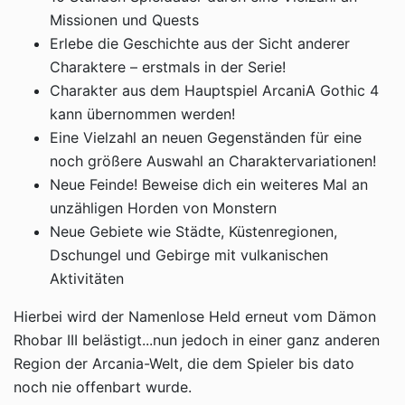
Missionen und Quests
Erlebe die Geschichte aus der Sicht anderer
Charaktere – erstmals in der Serie!
Charakter aus dem Hauptspiel ArcaniA Gothic 4
kann übernommen werden!
Eine Vielzahl an neuen Gegenständen für eine
noch größere Auswahl an Charaktervariationen!
Neue Feinde! Beweise dich ein weiteres Mal an
unzähligen Horden von Monstern
Neue Gebiete wie Städte, Küstenregionen,
Dschungel und Gebirge mit vulkanischen
Aktivitäten
Hierbei wird der Namenlose Held erneut vom Dämon
Rhobar III belästigt...nun jedoch in einer ganz anderen
Region der Arcania-Welt, die dem Spieler bis dato
noch nie offenbart wurde.