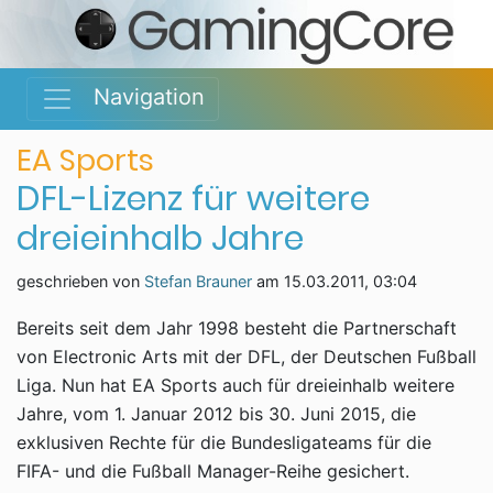
Navigation
EA Sports
DFL-Lizenz für weitere
dreieinhalb Jahre
geschrieben von
Stefan Brauner
am
15.03.2011, 03:04
Bereits seit dem Jahr 1998 besteht die Partnerschaft
von Electronic Arts mit der DFL, der Deutschen Fußball
Liga. Nun hat EA Sports auch für dreieinhalb weitere
Jahre, vom 1. Januar 2012 bis 30. Juni 2015, die
exklusiven Rechte für die Bundesligateams für die
FIFA- und die Fußball Manager-Reihe gesichert.