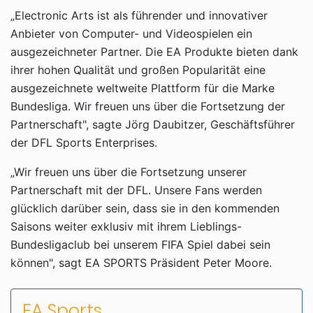
„Electronic Arts ist als führender und innovativer
Anbieter von Computer- und Videospielen ein
ausgezeichneter Partner. Die EA Produkte bieten dank
ihrer hohen Qualität und großen Popularität eine
ausgezeichnete weltweite Plattform für die Marke
Bundesliga. Wir freuen uns über die Fortsetzung der
Partnerschaft", sagte Jörg Daubitzer, Geschäftsführer
der DFL Sports Enterprises.
„Wir freuen uns über die Fortsetzung unserer
Partnerschaft mit der DFL. Unsere Fans werden
glücklich darüber sein, dass sie in den kommenden
Saisons weiter exklusiv mit ihrem Lieblings-
Bundesligaclub bei unserem FIFA Spiel dabei sein
können", sagt EA SPORTS Präsident Peter Moore.
EA Sports