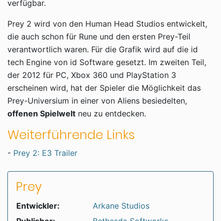
verfügbar.
Prey 2 wird von den Human Head Studios entwickelt,
die auch schon für Rune und den ersten Prey-Teil
verantwortlich waren. Für die Grafik wird auf die id
tech Engine von id Software gesetzt. Im zweiten Teil,
der 2012 für PC, Xbox 360 und PlayStation 3
erscheinen wird, hat der Spieler die Möglichkeit das
Prey-Universium in einer von Aliens besiedelten,
offenen Spielwelt
neu zu entdecken.
Weiterführende Links
-
Prey 2: E3 Trailer
Prey
Entwickler:
Arkane Studios