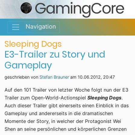
Navigation
Sleeping Dogs
E3-Trailer zu Story und
Gameplay
geschrieben von
Stefan Brauner
am
10.06.2012, 20:47
Auf den 101 Trailer von letzter Woche folgt nun der E3
Trailer zum Open-World-Actionspiel
Sleeping Dogs
.
Auch dieser Trailer gibt einerseits einen Einblick in das
Gameplay und andererseits in die dramatischen
Momente der Story, in welcher der Protagonist Wei
Shen an seine persönlichen und körperlichen Grenzen