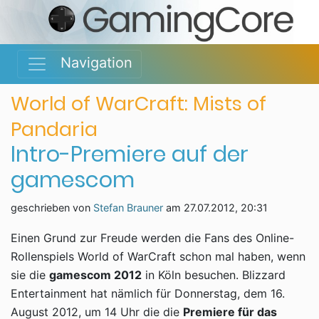
Navigation
World of WarCraft: Mists of
Pandaria
Intro-Premiere auf der
gamescom
geschrieben von
Stefan Brauner
am
27.07.2012, 20:31
Einen Grund zur Freude werden die Fans des Online-
Rollenspiels World of WarCraft schon mal haben, wenn
sie die
gamescom 2012
in Köln besuchen. Blizzard
Entertainment hat nämlich für Donnerstag, dem 16.
August 2012, um 14 Uhr die die
Premiere für das