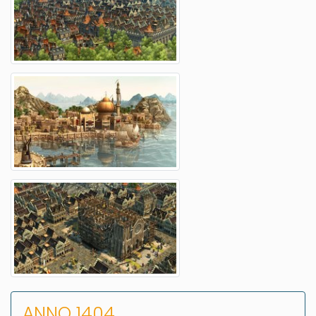
ANNO 1404