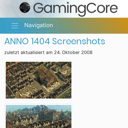
Navigation
ANNO 1404 Screenshots
zuletzt aktualisiert am 24. Oktober 2008