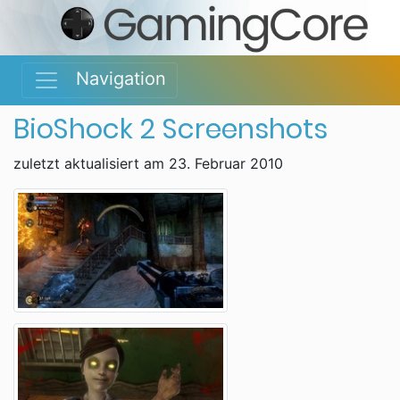
Navigation
BioShock 2 Screenshots
zuletzt aktualisiert am 23. Februar 2010