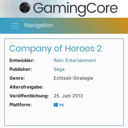
Navigation
Company of Heroes 2
Entwickler:
Relic Entertainment
Publisher:
Sega
Genre:
Echtzeit-Strategie
Altersfreigabe:
Veröffentlichung:
25. Juni 2013
Plattform:
PC