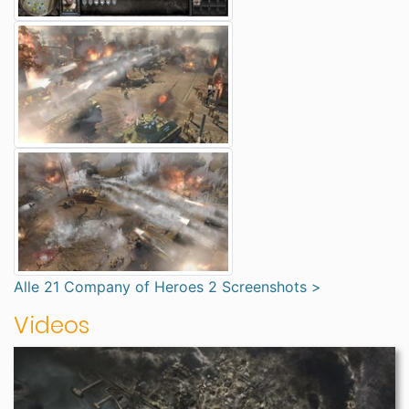
Alle 21 Company of Heroes 2 Screenshots >
Videos