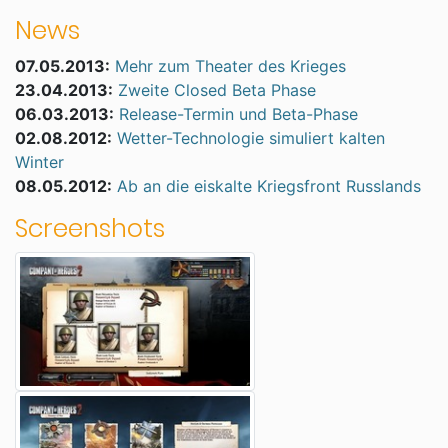
News
07.05.2013:
Mehr zum Theater des Krieges
23.04.2013:
Zweite Closed Beta Phase
06.03.2013:
Release-Termin und Beta-Phase
02.08.2012:
Wetter-Technologie simuliert kalten
Winter
08.05.2012:
Ab an die eiskalte Kriegsfront Russlands
Screenshots