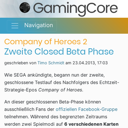
Navigation
Company of Heroes 2
Zweite Closed Beta Phase
geschrieben von
Timo Schmidt
am
23.04.2013, 17:03
Wie SEGA ankündigte, begann nun der zweite,
geschlossene Testlauf des Nachfolgers des Echtzeit-
Strategie-Epos
Company of Heroes
.
An dieser geschlossenen Beta-Phase können
ausschließlich Fans der
offiziellen Facebook-Gruppe
teilnehmen. Während des begrenzten Zeitraums
werden zwei Spielmodi auf
6 verschiedenen Karten