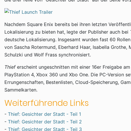
Nachdem Square Enix bereits bei ihren letzten Veröffent
Lokalisierung zu bieten hat, legte der Publisher auch bei
deutsche Lokalisierung. Insgesamt wurden fast 60 Rolle
von Sascha Rotermund, Eberhard Haar, Isabella Grothe, M
Schulzki und Wolf Frass synchronisiert.
Thief
erscheint ungeschnitten mit einer 16er Freigabe am 
PlayStation 4, Xbox 360 und Xbo One. Die PC-Version se
Errungenschaften, Bestenlisten, Cloud-Speicherung, Ga
Sammelkarten.
Weiterführende Links
-
Thief: Gesichter der Stadt - Teil 1
-
Thief: Gesichter der Stadt - Teil 2
-
Thief: Gesichter der Stadt - Teil 3