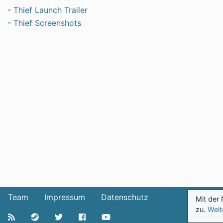
-
Thief Launch Trailer
-
Thief Screenshots
Team
Impressum
Datenschutz
Mit der
zu.
Weit