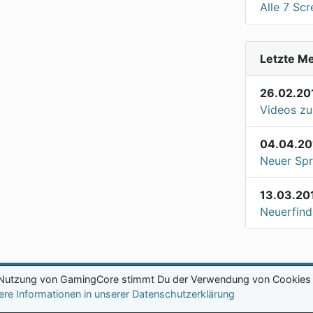
Alle 7 Sc
Letzte M
26.02.20
Videos zu
04.04.20
Neuer Spr
13.03.20
Neuerfind
 Nutzung von GamingCore stimmt Du der Verwendung von Cookies 
ere Informationen in unserer Datenschutzerklärung