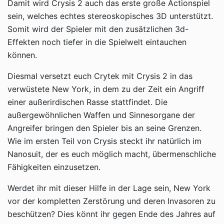
Damit wird Crysis 2 auch das erste große Actionspiel
sein, welches echtes stereoskopisches 3D unterstützt.
Somit wird der Spieler mit den zusätzlichen 3d-
Effekten noch tiefer in die Spielwelt eintauchen
können.
Diesmal versetzt euch Crytek mit Crysis 2 in das
verwüstete New York, in dem zu der Zeit ein Angriff
einer außerirdischen Rasse stattfindet. Die
außergewöhnlichen Waffen und Sinnesorgane der
Angreifer bringen den Spieler bis an seine Grenzen.
Wie im ersten Teil von Crysis steckt ihr natürlich im
Nanosuit, der es euch möglich macht, übermenschliche
Fähigkeiten einzusetzen.
Werdet ihr mit dieser Hilfe in der Lage sein, New York
vor der kompletten Zerstörung und deren Invasoren zu
beschützen? Dies könnt ihr gegen Ende des Jahres auf