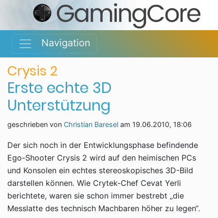
Navigation
Crysis 2
Erste echte 3D
Unterstützung
geschrieben von
Christian Baresel
am
19.06.2010, 18:06
Der sich noch in der Entwicklungsphase befindende
Ego-Shooter Crysis 2 wird auf den heimischen PCs
und Konsolen ein echtes stereoskopisches 3D-Bild
darstellen können. Wie Crytek-Chef Cevat Yerli
berichtete, waren sie schon immer bestrebt „die
Messlatte des technisch Machbaren höher zu legen“.