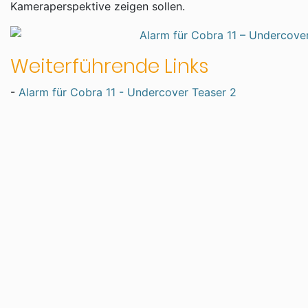
Kameraperspektive zeigen sollen.
Weiterführende Links
-
Alarm für Cobra 11 - Undercover Teaser 2