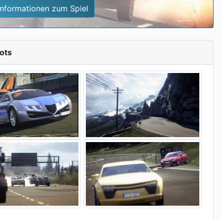
Informationen zum Spiel
ots