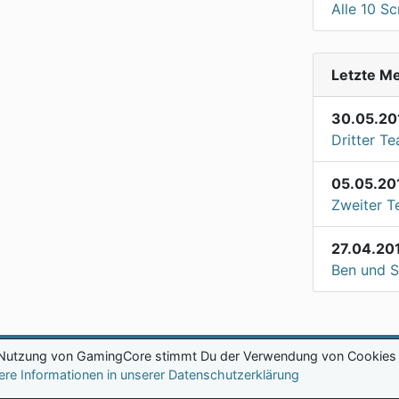
Alle 10 S
Letzte M
30.05.20
Dritter Te
05.05.20
Zweiter T
27.04.20
Ben und S
 Nutzung von GamingCore stimmt Du der Verwendung von Cookies 
ere Informationen in unserer Datenschutzerklärung