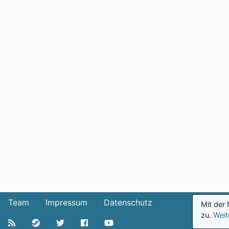
Team
Impressum
Datenschutz
Mit der
zu.
Weit