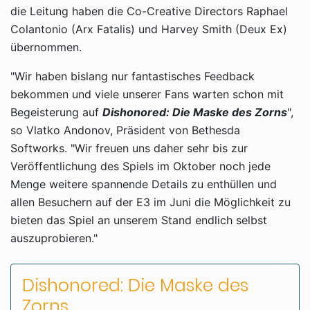
die Leitung haben die Co-Creative Directors Raphael
Colantonio (Arx Fatalis) und Harvey Smith (Deux Ex)
übernommen.
"Wir haben bislang nur fantastisches Feedback
bekommen und viele unserer Fans warten schon mit
Begeisterung auf
Dishonored: Die Maske des Zorns
",
so Vlatko Andonov, Präsident von Bethesda
Softworks. "Wir freuen uns daher sehr bis zur
Veröffentlichung des Spiels im Oktober noch jede
Menge weitere spannende Details zu enthüllen und
allen Besuchern auf der E3 im Juni die Möglichkeit zu
bieten das Spiel an unserem Stand endlich selbst
auszuprobieren."
Dishonored: Die Maske des
Zorns