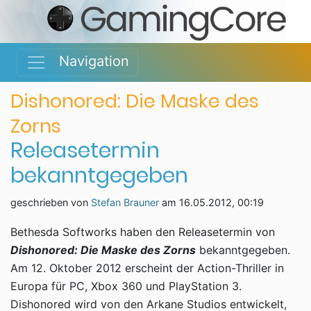
Navigation
Dishonored: Die Maske des
Zorns
Releasetermin
bekanntgegeben
geschrieben von
Stefan Brauner
am
16.05.2012, 00:19
Bethesda Softworks haben den Releasetermin von
Dishonored: Die Maske des Zorns
bekanntgegeben.
Am 12. Oktober 2012 erscheint der Action-Thriller in
Europa für PC, Xbox 360 und PlayStation 3.
Dishonored wird von den Arkane Studios entwickelt,