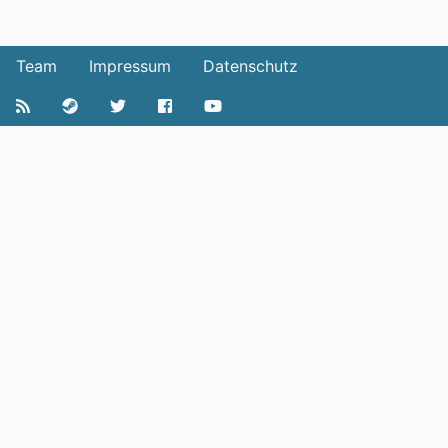
Team
Impressum
Datenschutz