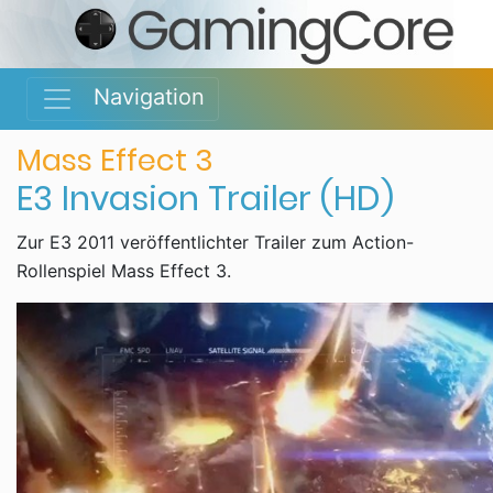
Navigation
Mass Effect 3
E3 Invasion Trailer (HD)
Zur E3 2011 veröffentlichter Trailer zum Action-
Rollenspiel Mass Effect 3.