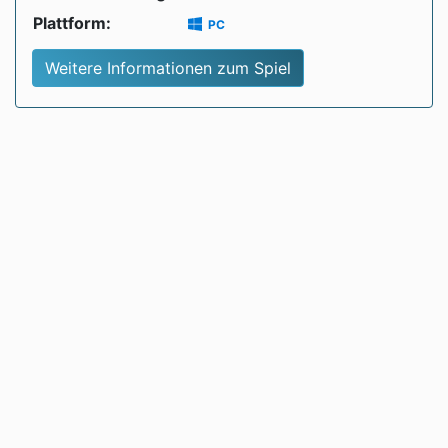
Plattform:
PC
Weitere Informationen zum Spiel