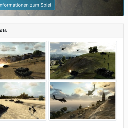
Informationen zum Spiel
ots