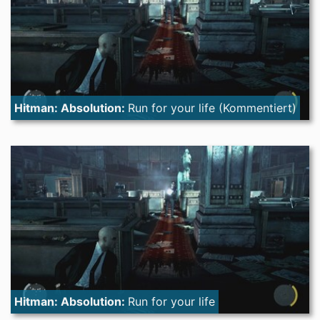
Hitman: Absolution:
Run for your life (Kommentiert)
Hitman: Absolution:
Run for your life