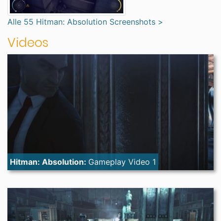
Alle 55 Hitman: Absolution Screenshots >
Videos
Hitman: Absolution:
Gameplay Video 1