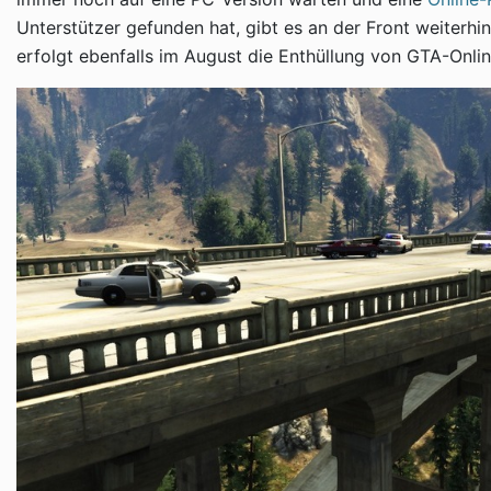
Unterstützer gefunden hat, gibt es an der Front weiterhi
erfolgt ebenfalls im August die Enthüllung von GTA-Onlin