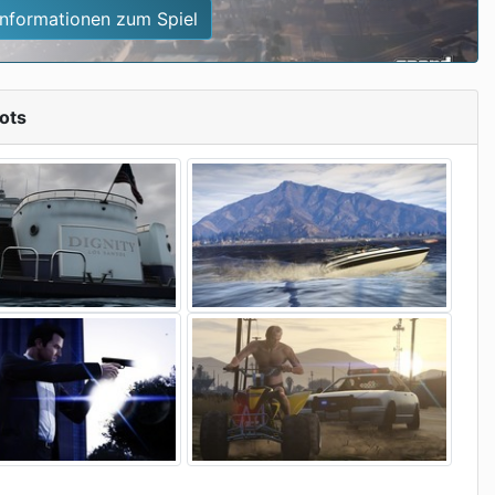
Informationen zum Spiel
ots