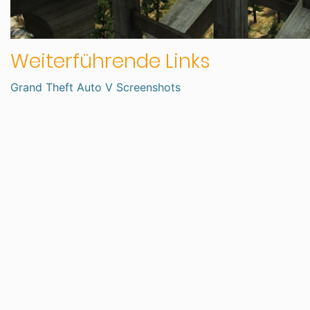
Weiterführende Links
Grand Theft Auto V Screenshots