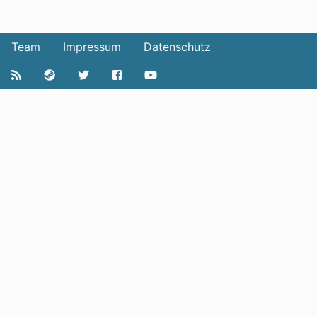
Team
Impressum
Datenschutz