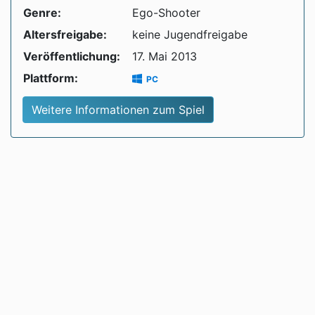
Genre:
Ego-Shooter
Altersfreigabe:
keine Jugendfreigabe
Veröffentlichung:
17. Mai 2013
Plattform:
PC
Weitere Informationen zum Spiel