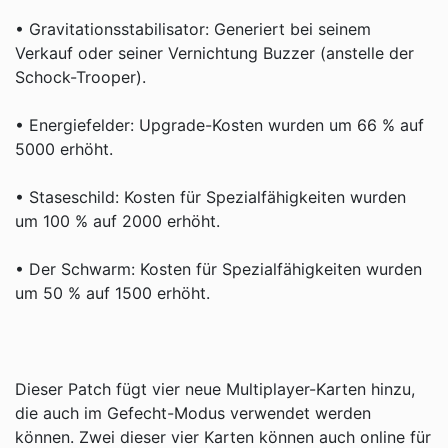
• Gravitationsstabilisator: Generiert bei seinem
Verkauf oder seiner Vernichtung Buzzer (anstelle der
Schock-Trooper).
• Energiefelder: Upgrade-Kosten wurden um 66 % auf
5000 erhöht.
• Staseschild: Kosten für Spezialfähigkeiten wurden
um 100 % auf 2000 erhöht.
• Der Schwarm: Kosten für Spezialfähigkeiten wurden
um 50 % auf 1500 erhöht.
Dieser Patch fügt vier neue Multiplayer-Karten hinzu,
die auch im Gefecht-Modus verwendet werden
können. Zwei dieser vier Karten können auch online für