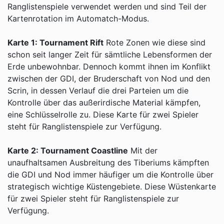
Ranglistenspiele verwendet werden und sind Teil der
Kartenrotation im Automatch-Modus.
Karte 1: Tournament Rift
Rote Zonen wie diese sind
schon seit langer Zeit für sämtliche Lebensformen der
Erde unbewohnbar. Dennoch kommt ihnen im Konflikt
zwischen der GDI, der Bruderschaft von Nod und den
Scrin, in dessen Verlauf die drei Parteien um die
Kontrolle über das außerirdische Material kämpfen,
eine Schlüsselrolle zu. Diese Karte für zwei Spieler
steht für Ranglistenspiele zur Verfügung.
Karte 2: Tournament Coastline
Mit der
unaufhaltsamen Ausbreitung des Tiberiums kämpften
die GDI und Nod immer häufiger um die Kontrolle über
strategisch wichtige Küstengebiete. Diese Wüstenkarte
für zwei Spieler steht für Ranglistenspiele zur
Verfügung.