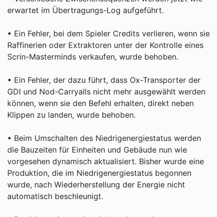
erwartet im Übertragungs-Log aufgeführt.
• Ein Fehler, bei dem Spieler Credits verlieren, wenn sie
Raffinerien oder Extraktoren unter der Kontrolle eines
Scrin-Masterminds verkaufen, wurde behoben.
• Ein Fehler, der dazu führt, dass Ox-Transporter der
GDI und Nod-Carryalls nicht mehr ausgewählt werden
können, wenn sie den Befehl erhalten, direkt neben
Klippen zu landen, wurde behoben.
• Beim Umschalten des Niedrigenergiestatus werden
die Bauzeiten für Einheiten und Gebäude nun wie
vorgesehen dynamisch aktualisiert. Bisher wurde eine
Produktion, die im Niedrigenergiestatus begonnen
wurde, nach Wiederherstellung der Energie nicht
automatisch beschleunigt.