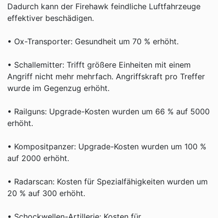
Dadurch kann der Firehawk feindliche Luftfahrzeuge
effektiver beschädigen.
• Ox-Transporter: Gesundheit um 70 % erhöht.
• Schallemitter: Trifft größere Einheiten mit einem
Angriff nicht mehr mehrfach. Angriffskraft pro Treffer
wurde im Gegenzug erhöht.
• Railguns: Upgrade-Kosten wurden um 66 % auf 5000
erhöht.
• Kompositpanzer: Upgrade-Kosten wurden um 100 %
auf 2000 erhöht.
• Radarscan: Kosten für Spezialfähigkeiten wurden um
20 % auf 300 erhöht.
• Schockwellen-Artillerie: Kosten für