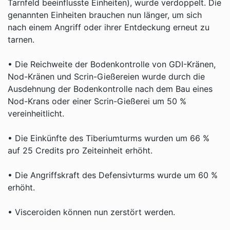
Tarnfeld beeinflusste Einheiten), wurde verdoppelt. Die
genannten Einheiten brauchen nun länger, um sich
nach einem Angriff oder ihrer Entdeckung erneut zu
tarnen.
• Die Reichweite der Bodenkontrolle von GDI-Kränen,
Nod-Kränen und Scrin-Gießereien wurde durch die
Ausdehnung der Bodenkontrolle nach dem Bau eines
Nod-Krans oder einer Scrin-Gießerei um 50 %
vereinheitlicht.
• Die Einkünfte des Tiberiumturms wurden um 66 %
auf 25 Credits pro Zeiteinheit erhöht.
• Die Angriffskraft des Defensivturms wurde um 60 %
erhöht.
• Visceroiden können nun zerstört werden.