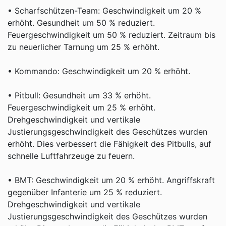
• Scharfschützen-Team: Geschwindigkeit um 20 %
erhöht. Gesundheit um 50 % reduziert.
Feuergeschwindigkeit um 50 % reduziert. Zeitraum bis
zu neuerlicher Tarnung um 25 % erhöht.
• Kommando: Geschwindigkeit um 20 % erhöht.
• Pitbull: Gesundheit um 33 % erhöht.
Feuergeschwindigkeit um 25 % erhöht.
Drehgeschwindigkeit und vertikale
Justierungsgeschwindigkeit des Geschützes wurden
erhöht. Dies verbessert die Fähigkeit des Pitbulls, auf
schnelle Luftfahrzeuge zu feuern.
• BMT: Geschwindigkeit um 20 % erhöht. Angriffskraft
gegenüber Infanterie um 25 % reduziert.
Drehgeschwindigkeit und vertikale
Justierungsgeschwindigkeit des Geschützes wurden