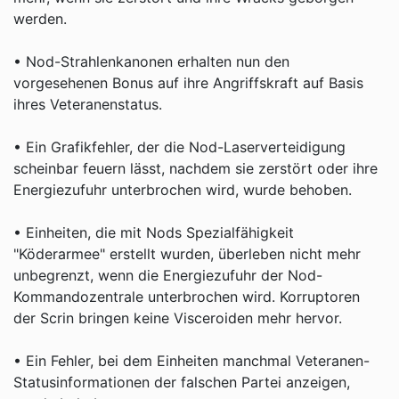
werden.
• Nod-Strahlenkanonen erhalten nun den
vorgesehenen Bonus auf ihre Angriffskraft auf Basis
ihres Veteranenstatus.
• Ein Grafikfehler, der die Nod-Laserverteidigung
scheinbar feuern lässt, nachdem sie zerstört oder ihre
Energiezufuhr unterbrochen wird, wurde behoben.
• Einheiten, die mit Nods Spezialfähigkeit
"Köderarmee" erstellt wurden, überleben nicht mehr
unbegrenzt, wenn die Energiezufuhr der Nod-
Kommandozentrale unterbrochen wird. Korruptoren
der Scrin bringen keine Visceroiden mehr hervor.
• Ein Fehler, bei dem Einheiten manchmal Veteranen-
Statusinformationen der falschen Partei anzeigen,