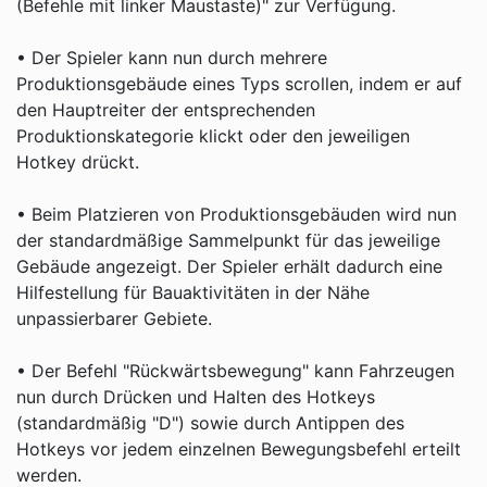
(Befehle mit linker Maustaste)" zur Verfügung.
• Der Spieler kann nun durch mehrere
Produktionsgebäude eines Typs scrollen, indem er auf
den Hauptreiter der entsprechenden
Produktionskategorie klickt oder den jeweiligen
Hotkey drückt.
• Beim Platzieren von Produktionsgebäuden wird nun
der standardmäßige Sammelpunkt für das jeweilige
Gebäude angezeigt. Der Spieler erhält dadurch eine
Hilfestellung für Bauaktivitäten in der Nähe
unpassierbarer Gebiete.
• Der Befehl "Rückwärtsbewegung" kann Fahrzeugen
nun durch Drücken und Halten des Hotkeys
(standardmäßig "D") sowie durch Antippen des
Hotkeys vor jedem einzelnen Bewegungsbefehl erteilt
werden.