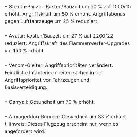
• Stealth-Panzer: Kosten/Bauzeit um 50 % auf 1500/15
erhöht. Angriffskraft um 50 % erhöht. Angriffsbonus
gegen Luftfahrzeuge um 25 % reduziert.
• Avatar: Kosten/Bauzeit um 27 % auf 2200/22
reduziert. Angriffskraft des Flammenwerfer-Upgrades
um 150 % erhöht.
• Venom-Gleiter: Angriffsprioritäten verändert.
Feindliche Infanterieeinheiten stehen in der
Angriffspriorität vor Fahrzeugen und
Basisverteidigung.
• Carryall: Gesundheit um 70 % erhöht.
• Armageddon-Bomber: Gesundheit um 33 % erhöht.
(Hinweis: Dieses Flugzeug erscheint nur, wenn es
angefordert wird.)