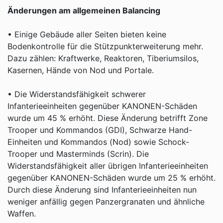
Änderungen am allgemeinen Balancing
• Einige Gebäude aller Seiten bieten keine
Bodenkontrolle für die Stützpunkterweiterung mehr.
Dazu zählen: Kraftwerke, Reaktoren, Tiberiumsilos,
Kasernen, Hände von Nod und Portale.
• Die Widerstandsfähigkeit schwerer
Infanterieeinheiten gegenüber KANONEN-Schäden
wurde um 45 % erhöht. Diese Änderung betrifft Zone
Trooper und Kommandos (GDI), Schwarze Hand-
Einheiten und Kommandos (Nod) sowie Schock-
Trooper und Masterminds (Scrin). Die
Widerstandsfähigkeit aller übrigen Infanterieeinheiten
gegenüber KANONEN-Schäden wurde um 25 % erhöht.
Durch diese Änderung sind Infanterieeinheiten nun
weniger anfällig gegen Panzergranaten und ähnliche
Waffen.