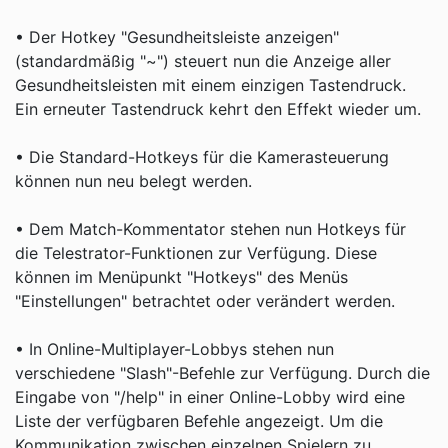
• Der Hotkey "Gesundheitsleiste anzeigen"
(standardmäßig "~") steuert nun die Anzeige aller
Gesundheitsleisten mit einem einzigen Tastendruck.
Ein erneuter Tastendruck kehrt den Effekt wieder um.
• Die Standard-Hotkeys für die Kamerasteuerung
können nun neu belegt werden.
• Dem Match-Kommentator stehen nun Hotkeys für
die Telestrator-Funktionen zur Verfügung. Diese
können im Menüpunkt "Hotkeys" des Menüs
"Einstellungen" betrachtet oder verändert werden.
• In Online-Multiplayer-Lobbys stehen nun
verschiedene "Slash"-Befehle zur Verfügung. Durch die
Eingabe von "/help" in einer Online-Lobby wird eine
Liste der verfügbaren Befehle angezeigt. Um die
Kommunikation zwischen einzelnen Spielern zu