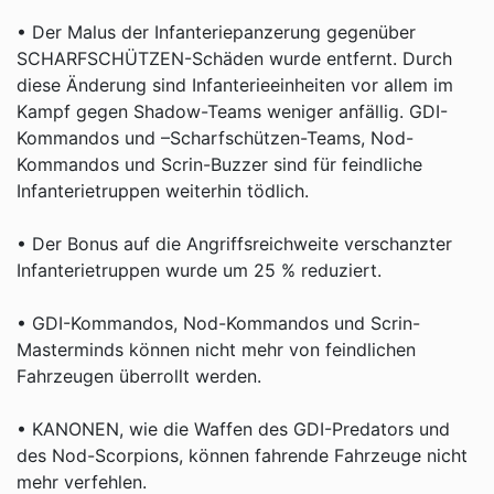
• Der Malus der Infanteriepanzerung gegenüber
SCHARFSCHÜTZEN-Schäden wurde entfernt. Durch
diese Änderung sind Infanterieeinheiten vor allem im
Kampf gegen Shadow-Teams weniger anfällig. GDI-
Kommandos und –Scharfschützen-Teams, Nod-
Kommandos und Scrin-Buzzer sind für feindliche
Infanterietruppen weiterhin tödlich.
• Der Bonus auf die Angriffsreichweite verschanzter
Infanterietruppen wurde um 25 % reduziert.
• GDI-Kommandos, Nod-Kommandos und Scrin-
Masterminds können nicht mehr von feindlichen
Fahrzeugen überrollt werden.
• KANONEN, wie die Waffen des GDI-Predators und
des Nod-Scorpions, können fahrende Fahrzeuge nicht
mehr verfehlen.