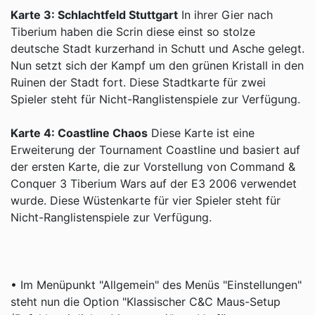
Karte 3: Schlachtfeld Stuttgart
In ihrer Gier nach
Tiberium haben die Scrin diese einst so stolze
deutsche Stadt kurzerhand in Schutt und Asche gelegt.
Nun setzt sich der Kampf um den grünen Kristall in den
Ruinen der Stadt fort. Diese Stadtkarte für zwei
Spieler steht für Nicht-Ranglistenspiele zur Verfügung.
Karte 4: Coastline Chaos
Diese Karte ist eine
Erweiterung der Tournament Coastline und basiert auf
der ersten Karte, die zur Vorstellung von Command &
Conquer 3 Tiberium Wars auf der E3 2006 verwendet
wurde. Diese Wüstenkarte für vier Spieler steht für
Nicht-Ranglistenspiele zur Verfügung.
• Im Menüpunkt "Allgemein" des Menüs "Einstellungen"
steht nun die Option "Klassischer C&C Maus-Setup