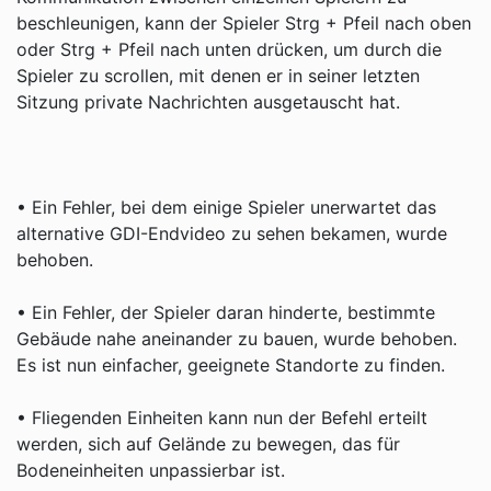
beschleunigen, kann der Spieler Strg + Pfeil nach oben
oder Strg + Pfeil nach unten drücken, um durch die
Spieler zu scrollen, mit denen er in seiner letzten
Sitzung private Nachrichten ausgetauscht hat.
• Ein Fehler, bei dem einige Spieler unerwartet das
alternative GDI-Endvideo zu sehen bekamen, wurde
behoben.
• Ein Fehler, der Spieler daran hinderte, bestimmte
Gebäude nahe aneinander zu bauen, wurde behoben.
Es ist nun einfacher, geeignete Standorte zu finden.
• Fliegenden Einheiten kann nun der Befehl erteilt
werden, sich auf Gelände zu bewegen, das für
Bodeneinheiten unpassierbar ist.