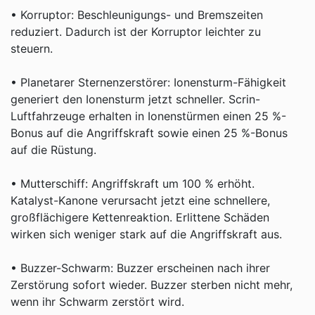
• Korruptor: Beschleunigungs- und Bremszeiten
reduziert. Dadurch ist der Korruptor leichter zu
steuern.
• Planetarer Sternenzerstörer: Ionensturm-Fähigkeit
generiert den Ionensturm jetzt schneller. Scrin-
Luftfahrzeuge erhalten in Ionenstürmen einen 25 %-
Bonus auf die Angriffskraft sowie einen 25 %-Bonus
auf die Rüstung.
• Mutterschiff: Angriffskraft um 100 % erhöht.
Katalyst-Kanone verursacht jetzt eine schnellere,
großflächigere Kettenreaktion. Erlittene Schäden
wirken sich weniger stark auf die Angriffskraft aus.
• Buzzer-Schwarm: Buzzer erscheinen nach ihrer
Zerstörung sofort wieder. Buzzer sterben nicht mehr,
wenn ihr Schwarm zerstört wird.