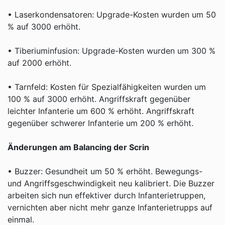
• Laserkondensatoren: Upgrade-Kosten wurden um 50
% auf 3000 erhöht.
• Tiberiuminfusion: Upgrade-Kosten wurden um 300 %
auf 2000 erhöht.
• Tarnfeld: Kosten für Spezialfähigkeiten wurden um
100 % auf 3000 erhöht. Angriffskraft gegenüber
leichter Infanterie um 600 % erhöht. Angriffskraft
gegenüber schwerer Infanterie um 200 % erhöht.
Änderungen am Balancing der Scrin
• Buzzer: Gesundheit um 50 % erhöht. Bewegungs-
und Angriffsgeschwindigkeit neu kalibriert. Die Buzzer
arbeiten sich nun effektiver durch Infanterietruppen,
vernichten aber nicht mehr ganze Infanterietrupps auf
einmal.