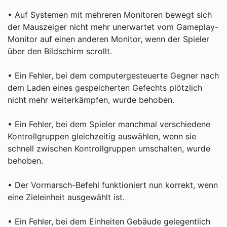
• Auf Systemen mit mehreren Monitoren bewegt sich
der Mauszeiger nicht mehr unerwartet vom Gameplay-
Monitor auf einen anderen Monitor, wenn der Spieler
über den Bildschirm scrollt.
• Ein Fehler, bei dem computergesteuerte Gegner nach
dem Laden eines gespeicherten Gefechts plötzlich
nicht mehr weiterkämpfen, wurde behoben.
• Ein Fehler, bei dem Spieler manchmal verschiedene
Kontrollgruppen gleichzeitig auswählen, wenn sie
schnell zwischen Kontrollgruppen umschalten, wurde
behoben.
• Der Vormarsch-Befehl funktioniert nun korrekt, wenn
eine Zieleinheit ausgewählt ist.
• Ein Fehler, bei dem Einheiten Gebäude gelegentlich