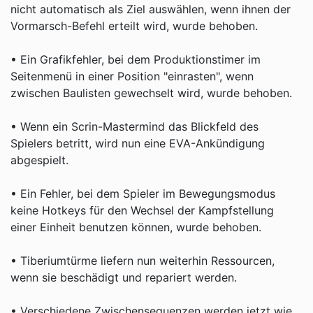
nicht automatisch als Ziel auswählen, wenn ihnen der
Vormarsch-Befehl erteilt wird, wurde behoben.
• Ein Grafikfehler, bei dem Produktionstimer im
Seitenmenü in einer Position "einrasten", wenn
zwischen Baulisten gewechselt wird, wurde behoben.
• Wenn ein Scrin-Mastermind das Blickfeld des
Spielers betritt, wird nun eine EVA-Ankündigung
abgespielt.
• Ein Fehler, bei dem Spieler im Bewegungsmodus
keine Hotkeys für den Wechsel der Kampfstellung
einer Einheit benutzen können, wurde behoben.
• Tiberiumtürme liefern nun weiterhin Ressourcen,
wenn sie beschädigt und repariert werden.
• Verschiedene Zwischensequenzen werden jetzt wie