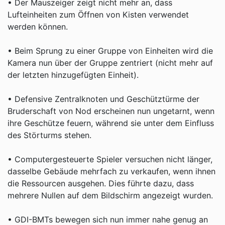
• Der Mauszeiger zeigt nicht mehr an, dass
Lufteinheiten zum Öffnen von Kisten verwendet
werden können.
• Beim Sprung zu einer Gruppe von Einheiten wird die
Kamera nun über der Gruppe zentriert (nicht mehr auf
der letzten hinzugefügten Einheit).
• Defensive Zentralknoten und Geschütztürme der
Bruderschaft von Nod erscheinen nun ungetarnt, wenn
ihre Geschütze feuern, während sie unter dem Einfluss
des Störturms stehen.
• Computergesteuerte Spieler versuchen nicht länger,
dasselbe Gebäude mehrfach zu verkaufen, wenn ihnen
die Ressourcen ausgehen. Dies führte dazu, dass
mehrere Nullen auf dem Bildschirm angezeigt wurden.
• GDI-BMTs bewegen sich nun immer nahe genug an