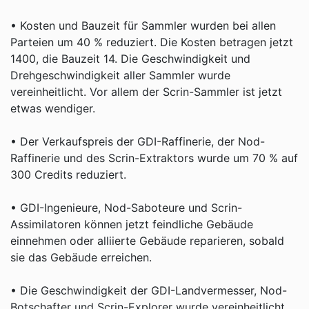
• Kosten und Bauzeit für Sammler wurden bei allen
Parteien um 40 % reduziert. Die Kosten betragen jetzt
1400, die Bauzeit 14. Die Geschwindigkeit und
Drehgeschwindigkeit aller Sammler wurde
vereinheitlicht. Vor allem der Scrin-Sammler ist jetzt
etwas wendiger.
• Der Verkaufspreis der GDI-Raffinerie, der Nod-
Raffinerie und des Scrin-Extraktors wurde um 70 % auf
300 Credits reduziert.
• GDI-Ingenieure, Nod-Saboteure und Scrin-
Assimilatoren können jetzt feindliche Gebäude
einnehmen oder alliierte Gebäude reparieren, sobald
sie das Gebäude erreichen.
• Die Geschwindigkeit der GDI-Landvermesser, Nod-
Botschafter und Scrin-Explorer wurde vereinheitlicht.