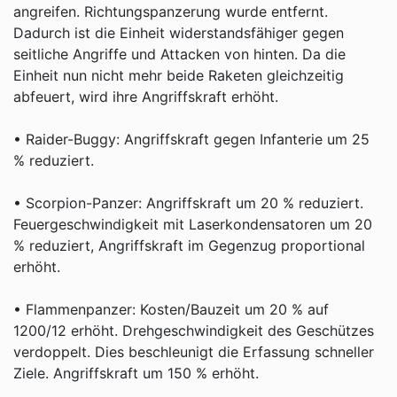
angreifen. Richtungspanzerung wurde entfernt.
Dadurch ist die Einheit widerstandsfähiger gegen
seitliche Angriffe und Attacken von hinten. Da die
Einheit nun nicht mehr beide Raketen gleichzeitig
abfeuert, wird ihre Angriffskraft erhöht.
• Raider-Buggy: Angriffskraft gegen Infanterie um 25
% reduziert.
• Scorpion-Panzer: Angriffskraft um 20 % reduziert.
Feuergeschwindigkeit mit Laserkondensatoren um 20
% reduziert, Angriffskraft im Gegenzug proportional
erhöht.
• Flammenpanzer: Kosten/Bauzeit um 20 % auf
1200/12 erhöht. Drehgeschwindigkeit des Geschützes
verdoppelt. Dies beschleunigt die Erfassung schneller
Ziele. Angriffskraft um 150 % erhöht.