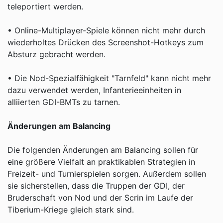
teleportiert werden.
• Online-Multiplayer-Spiele können nicht mehr durch
wiederholtes Drücken des Screenshot-Hotkeys zum
Absturz gebracht werden.
• Die Nod-Spezialfähigkeit "Tarnfeld" kann nicht mehr
dazu verwendet werden, Infanterieeinheiten in
alliierten GDI-BMTs zu tarnen.
Änderungen am Balancing
Die folgenden Änderungen am Balancing sollen für
eine größere Vielfalt an praktikablen Strategien in
Freizeit- und Turnierspielen sorgen. Außerdem sollen
sie sicherstellen, dass die Truppen der GDI, der
Bruderschaft von Nod und der Scrin im Laufe der
Tiberium-Kriege gleich stark sind.