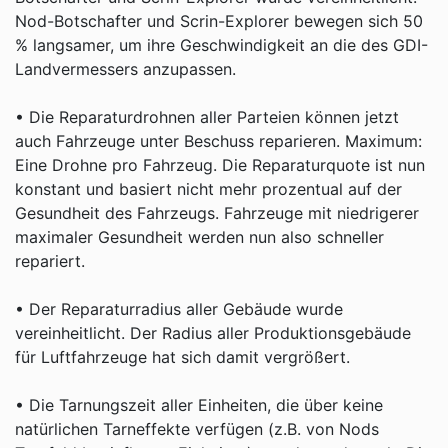
Nod-Botschafter und Scrin-Explorer bewegen sich 50
% langsamer, um ihre Geschwindigkeit an die des GDI-
Landvermessers anzupassen.
• Die Reparaturdrohnen aller Parteien können jetzt
auch Fahrzeuge unter Beschuss reparieren. Maximum:
Eine Drohne pro Fahrzeug. Die Reparaturquote ist nun
konstant und basiert nicht mehr prozentual auf der
Gesundheit des Fahrzeugs. Fahrzeuge mit niedrigerer
maximaler Gesundheit werden nun also schneller
repariert.
• Der Reparaturradius aller Gebäude wurde
vereinheitlicht. Der Radius aller Produktionsgebäude
für Luftfahrzeuge hat sich damit vergrößert.
• Die Tarnungszeit aller Einheiten, die über keine
natürlichen Tarneffekte verfügen (z.B. von Nods