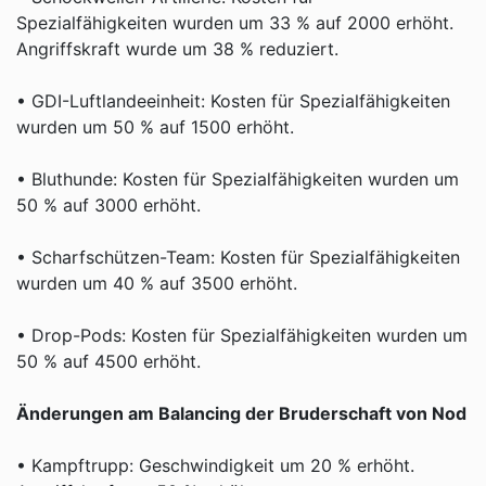
Spezialfähigkeiten wurden um 33 % auf 2000 erhöht.
Angriffskraft wurde um 38 % reduziert.
• GDI-Luftlandeeinheit: Kosten für Spezialfähigkeiten
wurden um 50 % auf 1500 erhöht.
• Bluthunde: Kosten für Spezialfähigkeiten wurden um
50 % auf 3000 erhöht.
• Scharfschützen-Team: Kosten für Spezialfähigkeiten
wurden um 40 % auf 3500 erhöht.
• Drop-Pods: Kosten für Spezialfähigkeiten wurden um
50 % auf 4500 erhöht.
Änderungen am Balancing der Bruderschaft von Nod
• Kampftrupp: Geschwindigkeit um 20 % erhöht.