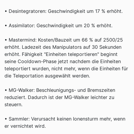
• Desintegratoren: Geschwindigkeit um 17 % erhöht.
• Assimilator: Geschwindigkeit um 20 % erhöht.
• Mastermind: Kosten/Bauzeit um 66 % auf 2500/25
erhöht. Ladezeit des Manipulators auf 30 Sekunden
erhöht. Fähigkeit "Einheiten teleportieren" beginnt
seine Cooldown-Phase jetzt nachdem die Einheiten
teleportiert wurden, nicht mehr, wenn die Einheiten für
die Teleportation ausgewählt werden.
• MG-Walker: Beschleunigungs- und Bremszeiten
reduziert. Dadurch ist der MG-Walker leichter zu
steuern.
• Sammler: Verursacht keinen Ionensturm mehr, wenn
er vernichtet wird.