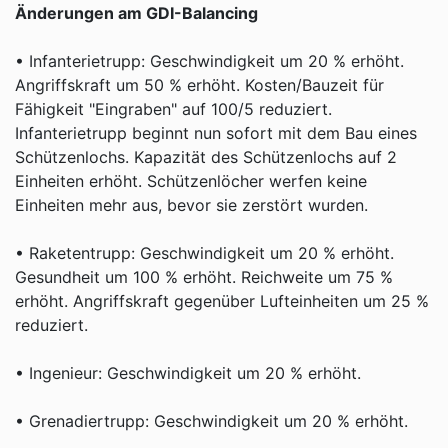
Änderungen am GDI-Balancing
• Infanterietrupp: Geschwindigkeit um 20 % erhöht.
Angriffskraft um 50 % erhöht. Kosten/Bauzeit für
Fähigkeit "Eingraben" auf 100/5 reduziert.
Infanterietrupp beginnt nun sofort mit dem Bau eines
Schützenlochs. Kapazität des Schützenlochs auf 2
Einheiten erhöht. Schützenlöcher werfen keine
Einheiten mehr aus, bevor sie zerstört wurden.
• Raketentrupp: Geschwindigkeit um 20 % erhöht.
Gesundheit um 100 % erhöht. Reichweite um 75 %
erhöht. Angriffskraft gegenüber Lufteinheiten um 25 %
reduziert.
• Ingenieur: Geschwindigkeit um 20 % erhöht.
• Grenadiertrupp: Geschwindigkeit um 20 % erhöht.