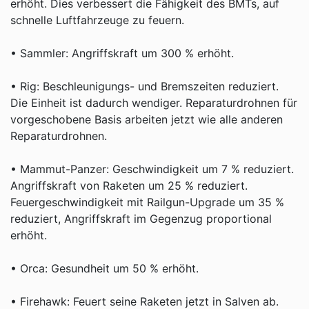
erhöht. Dies verbessert die Fähigkeit des BMTs, auf
schnelle Luftfahrzeuge zu feuern.
• Sammler: Angriffskraft um 300 % erhöht.
• Rig: Beschleunigungs- und Bremszeiten reduziert.
Die Einheit ist dadurch wendiger. Reparaturdrohnen für
vorgeschobene Basis arbeiten jetzt wie alle anderen
Reparaturdrohnen.
• Mammut-Panzer: Geschwindigkeit um 7 % reduziert.
Angriffskraft von Raketen um 25 % reduziert.
Feuergeschwindigkeit mit Railgun-Upgrade um 35 %
reduziert, Angriffskraft im Gegenzug proportional
erhöht.
• Orca: Gesundheit um 50 % erhöht.
• Firehawk: Feuert seine Raketen jetzt in Salven ab.