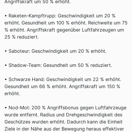
Angriffskraft um 50 % erhöht.
• Raketen-Kampftrupp: Geschwindigkeit um 20 %
erhöht. Gesundheit um 100 % erhöht. Reichweite um 75
% erhöht. Angriffskraft gegenüber Luftfahrzeugen um
25 % reduziert.
• Saboteur: Geschwindigkeit um 20 % erhöht.
• Shadow-Team: Gesundheit um 50 % reduziert.
• Schwarze Hand: Geschwindigkeit um 22 % erhöht.
Gesundheit um 66 % erhöht. Angriffskraft um 150 %
erhöht.
• Nod-Mot: 200 % Angriffsbonus gegen Luftfahrzeuge
wurde entfernt. Radius und Drehgeschwindigkeit des
Geschützes wurden erhöht. Dadurch kann die Einheit
Ziele in der Nähe aus der Bewegung heraus effektiver