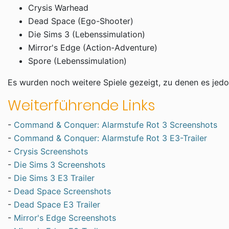
Crysis Warhead
Dead Space (Ego-Shooter)
Die Sims 3 (Lebenssimulation)
Mirror's Edge (Action-Adventure)
Spore (Lebenssimulation)
Es wurden noch weitere Spiele gezeigt, zu denen es jedoc
Weiterführende Links
-
Command & Conquer: Alarmstufe Rot 3 Screenshots
-
Command & Conquer: Alarmstufe Rot 3 E3-Trailer
-
Crysis Screenshots
-
Die Sims 3 Screenshots
-
Die Sims 3 E3 Trailer
-
Dead Space Screenshots
-
Dead Space E3 Trailer
-
Mirror's Edge Screenshots