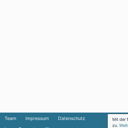
Team
Impressum
Datenschutz
Mit der
zu.
Weit